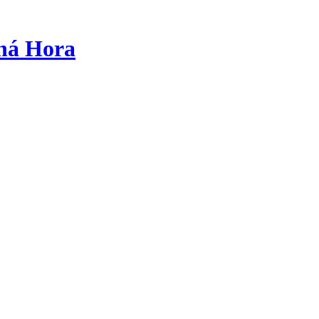
tná Hora