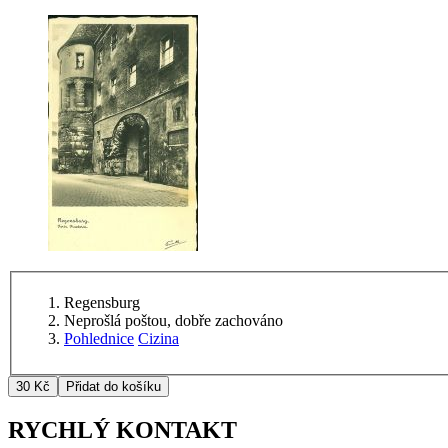
Regensburg
Neprošlá poštou, dobře zachováno
Pohlednice
Cizina
RYCHLÝ KONTAKT