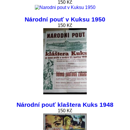
150 Kč
Národní pouť v Kuksu 1950
150 Kč
Národní pouť klaštera Kuks 1948
150 Kč