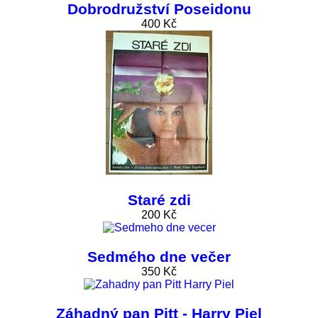
Dobrodružství Poseidonu
400 Kč
Staré zdi
200 Kč
Sedmého dne večer
350 Kč
Záhadný pan Pitt - Harry Piel